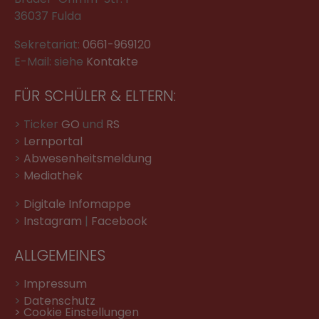
36037 Fulda
Sekretariat:
0661-969120
E-Mail: siehe
Kontakte
FÜR SCHÜLER & ELTERN:
> Ticker
GO
und
RS
>
Lernportal
>
Abwesenheitsmeldung
>
Mediathek
>
Digitale Infomappe
>
Instagram
|
Facebook
ALLGEMEINES
>
Impressum
>
Datenschutz
> Cookie Einstellungen