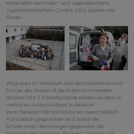
Materialien wie Kinder- und Jugendbüchern,
Jugendzeitschriften, Comics, CD’s, Spielen und
Filmen.
Zielgruppe im Marianum sind die Schülerinnen und
Schüler der Klassen 6, die in den kommenden
Wochen ihre 2. Fremdsprache wählen werden. In
mehreren Kurzworkshops, in denen in
verschiedenen Mitmachaktionen ausschließlich
Französisch gesprochen wird, sollen die
SchülerInnen Hemmungen gegenüber der
französischen Sprache abbauen, Charme und