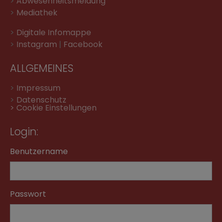
>
Abwesenheitsmeldung
>
Mediathek
>
Digitale Infomappe
>
Instagram
|
Facebook
ALLGEMEINES
>
Impressum
>
Datenschutz
> Cookie Einstellungen
Login:
Benutzername
Passwort