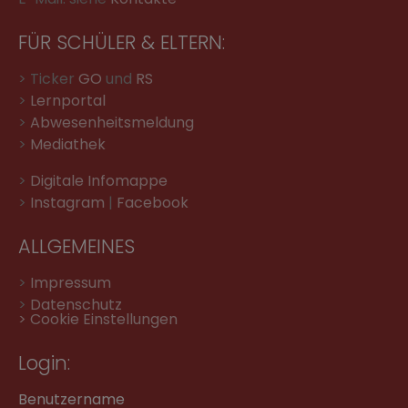
FÜR SCHÜLER & ELTERN:
> Ticker
GO
und
RS
>
Lernportal
>
Abwesenheitsmeldung
>
Mediathek
>
Digitale Infomappe
>
Instagram
|
Facebook
ALLGEMEINES
>
Impressum
>
Datenschutz
> Cookie Einstellungen
Login:
Benutzername