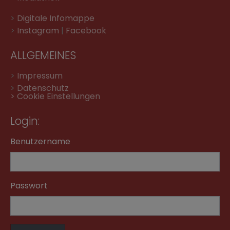
>
Digitale Infomappe
>
Instagram
|
Facebook
ALLGEMEINES
>
Impressum
>
Datenschutz
> Cookie Einstellungen
Login:
Benutzername
Passwort