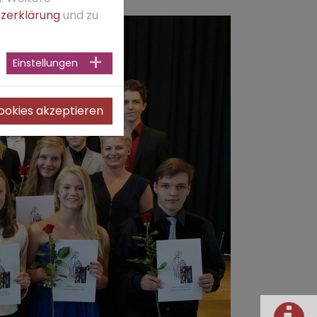
zerklärung
und zu
Einstellungen
Cookies akzeptieren