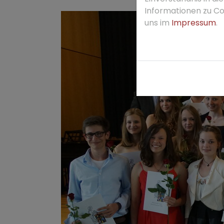
Informationen zu Coo
uns im
Impressum
.