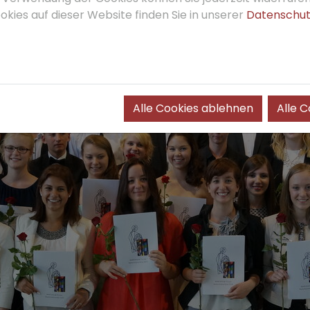
kies auf dieser Website finden Sie in unserer
Datenschut
Alle Cookies ablehnen
Alle 