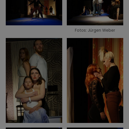
Fotos: Jürgen Weber