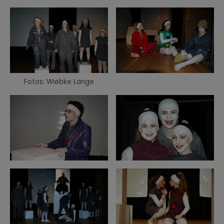
Fotos: Wiebke Lange