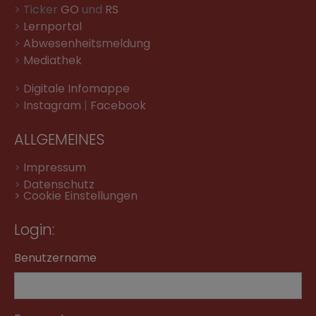
> Ticker
GO
und
RS
>
Lernportal
>
Abwesenheitsmeldung
>
Mediathek
>
Digitale Infomappe
>
Instagram
|
Facebook
ALLGEMEINES
>
Impressum
>
Datenschutz
> Cookie Einstellungen
Login:
Benutzername